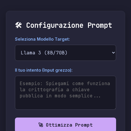
🛠 Configurazione Prompt
Seleziona Modello Target:
Il tuo intento (Input grezzo):
🚀 Ottimizza Prompt