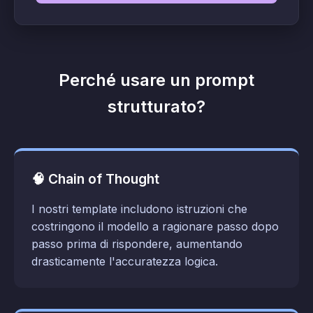
Perché usare un prompt
strutturato?
🧠 Chain of Thought
I nostri template includono istruzioni che
costringono il modello a ragionare passo dopo
passo prima di rispondere, aumentando
drasticamente l'accuratezza logica.