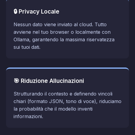
🔒 Privacy Locale
Nessun dato viene inviato al cloud. Tutto
avviene nel tuo browser o localmente con
Ollama, garantendo la massima riservatezza
sui tuoi dati.
🎯 Riduzione Allucinazioni
Strutturando il contesto e definendo vincoli
chiari (formato JSON, tono di voce), riduciamo
la probabilità che il modello inventi
informazioni.