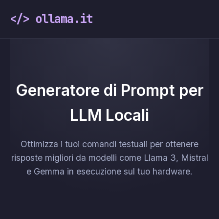
</> ollama.it
Generatore di Prompt per
LLM Locali
Ottimizza i tuoi comandi testuali per ottenere
risposte migliori da modelli come Llama 3, Mistral
e Gemma in esecuzione sul tuo hardware.