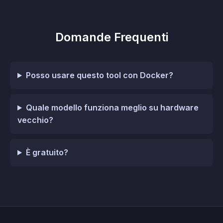
Domande Frequenti
Posso usare questo tool con Docker?
Quale modello funziona meglio su hardware
vecchio?
È gratuito?